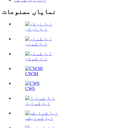
نمایاں مصنوعات
ایل ای ڈی
ایل کے ای
ایل کے ڈی
CW3H
CW6
ایل کے ایل
ایل کے ایکس