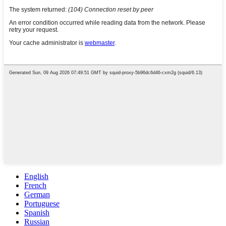
English
French
German
Portuguese
Spanish
Russian