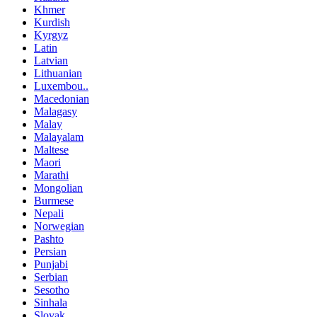
Khmer
Kurdish
Kyrgyz
Latin
Latvian
Lithuanian
Luxembou..
Macedonian
Malagasy
Malay
Malayalam
Maltese
Maori
Marathi
Mongolian
Burmese
Nepali
Norwegian
Pashto
Persian
Punjabi
Serbian
Sesotho
Sinhala
Slovak